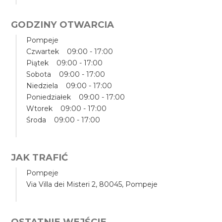
GODZINY OTWARCIA
Pompeje
Czwartek 09:00 - 17:00
Piątek 09:00 - 17:00
Sobota 09:00 - 17:00
Niedziela 09:00 - 17:00
Poniedziałek 09:00 - 17:00
Wtorek 09:00 - 17:00
Środa 09:00 - 17:00
JAK TRAFIĆ
Pompeje
Via Villa dei Misteri 2, 80045, Pompeje
OSTATNIE WEJŚCIE