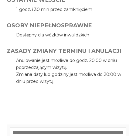
1 godz. i 30 min przed zamknięciem
OSOBY NIEPEŁNOSPRAWNE
Dostępny dla wózków inwalidzkich
ZASADY ZMIANY TERMINU I ANULACJI
Anulowanie jest możliwe do godz. 20:00 w dniu
poprzedzającym wizytę.
Zmiana daty lub godziny jest możliwa do 20:00 w
dniu przed wizytą.