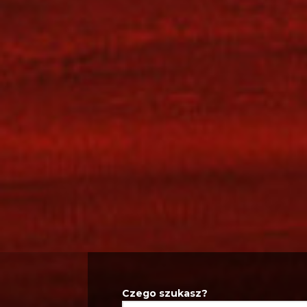
Czego szukasz?