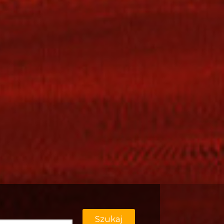
Szukaj