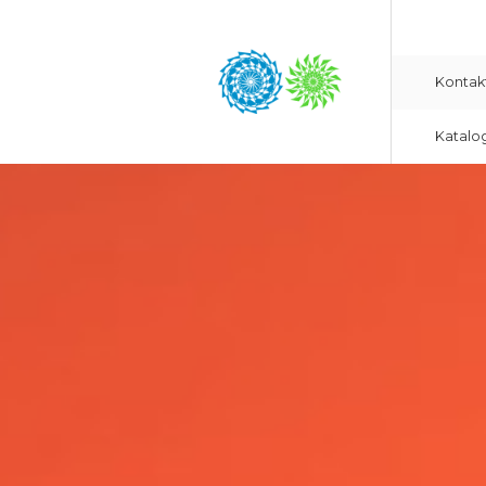
Kontak
Katalo