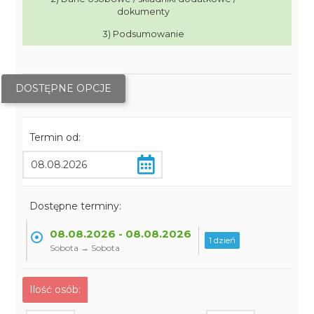
dokumenty
3) Podsumowanie
DOSTĘPNE OPCJE
Termin od:
Dostępne terminy:
08.08.2026 - 08.08.2026
1 dzień
Sobota → Sobota
Ilość osób: