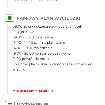
RAMOWY PLAN WYCIECZKI
08:00 zbiórka uczestników, odbiór z hoteli i
pensjonatów
09:00 - 13:00 zwiedzanie
13:00 - 14:00 czas na plażowanie
14:00 - 19:00 zwiedzanie
19:00 - 20:00 kolacja lub czas wolny
21:00 powrót do hotelu
Kolejność plażowania i wolnego czasu może ulec
zmianie.
ODBIERAMY Z ADRESU
WYŻYWIENIE