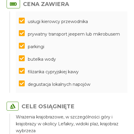
CENA ZAWIERA
usługi kierowcy przewodnika
prywatny transport jeepem lub mikrobusem
parkingi
butelka wody
filiżanka cypryjskiej kawy
degustacja lokalnych napojów
CELE OSIĄGNIĘTE
Wrażenia krajobrazowe, w szczególności góry i
krajobrazy w okolicy Lefakry, widoki plaż, krajobraz
wybrzeża