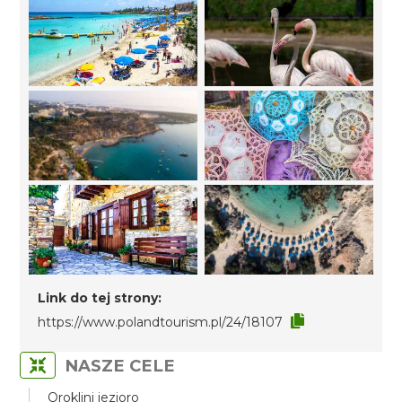
Link do tej strony:
https://www.polandtourism.pl/24/18107
NASZE CELE
Oroklini jezioro