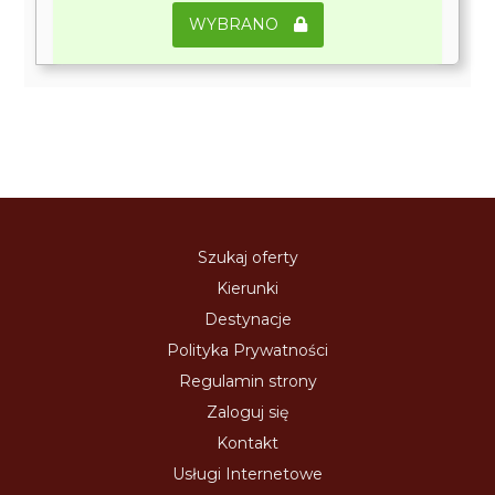
WYBRANO
Szukaj oferty
Kierunki
Destynacje
Polityka Prywatności
Regulamin strony
Zaloguj się
Kontakt
Usługi Internetowe