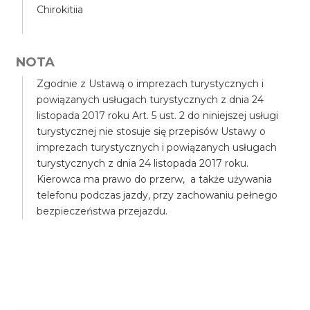
Chirokitiia
NOTA
Zgodnie z Ustawą o imprezach turystycznych i
powiązanych usługach turystycznych z dnia 24
listopada 2017 roku Art. 5 ust. 2 do niniejszej usługi
turystycznej nie stosuje się przepisów Ustawy o
imprezach turystycznych i powiązanych usługach
turystycznych z dnia 24 listopada 2017 roku.
Kierowca ma prawo do przerw, a także używania
telefonu podczas jazdy, przy zachowaniu pełnego
bezpieczeństwa przejazdu.