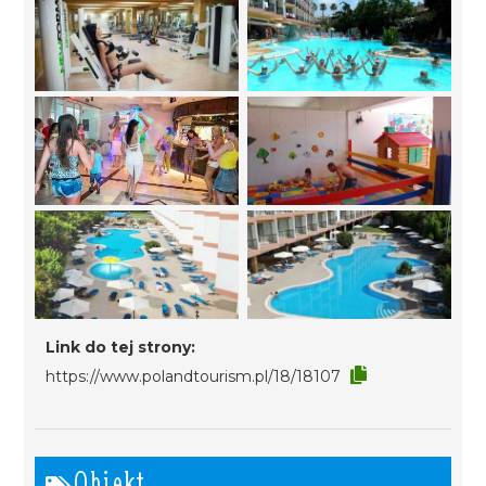
Link do tej strony:
https://www.polandtourism.pl/18/18107
Obiekt