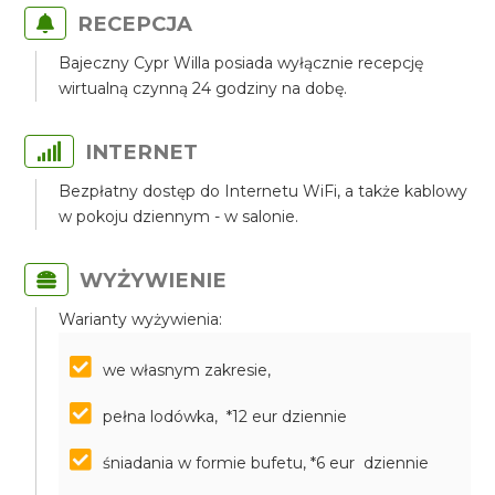
RECEPCJA
Bajeczny Cypr Willa posiada wyłącznie recepcję
wirtualną czynną 24 godziny na dobę.
INTERNET
Bezpłatny dostęp do Internetu WiFi, a także kablowy
w pokoju dziennym - w salonie.
WYŻYWIENIE
Warianty wyżywienia:
we własnym zakresie,
pełna lodówka, *12 eur dziennie
śniadania w formie bufetu, *6 eur dziennie