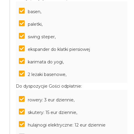
basen,
paletki,
swing steper,
ekspander do klatki piersiowej
karimata do yogi,
2 leżaki basenowe,
Do dyspozycjie Gości odpłatnie:
rowery: 3 eur dziennie,
skutery: 15 eur dziennie,
hulajnogi elektryczne: 12 eur dziennie