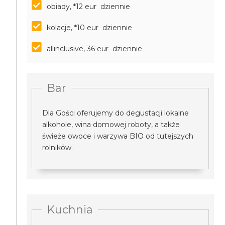
obiady, *12 eur dziennie
kolacje, *10 eur dziennie
allinclusive, 36 eur dziennie
Bar
Dla Gości oferujemy do degustacji lokalne
alkohole, wina domowej roboty, a także
świeże owoce i warzywa BIO od tutejszych
rolników.
Kuchnia