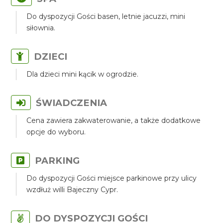
Do dyspozycji Gości basen, letnie jacuzzi, mini
siłownia.
DZIECI
Dla dzieci mini kącik w ogrodzie.
ŚWIADCZENIA
Cena zawiera zakwaterowanie, a także dodatkowe
opcje do wyboru.
PARKING
Do dyspozycji Gości miejsce parkinowe przy ulicy
wzdłuż willi Bajeczny Cypr.
DO DYSPOZYCJI GOŚCI