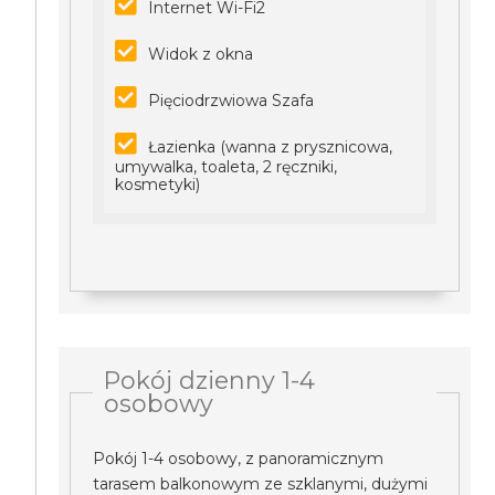
Internet Wi-Fi2
Widok z okna
Pięciodrzwiowa Szafa
Łazienka (wanna z prysznicowa,
umywalka, toaleta, 2 ręczniki,
kosmetyki)
Pokój dzienny 1-4
osobowy
Pokój 1-4 osobowy, z panoramicznym
tarasem balkonowym ze szklanymi, dużymi