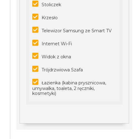
Stoliczek
Krzesło
Telewizor Samsung ze Smart TV
Internet Wi-Fi
Widok z okna
Trójdrzwiowa Szafa
Łazienka (kabina prysznicowa,
umywalka, toaleta, 2 ręczniki,
kosmetyki)