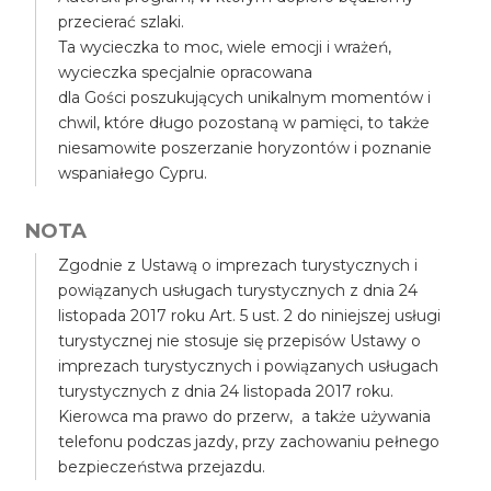
przecierać szlaki.
Ta wycieczka to moc, wiele emocji i wrażeń,
wycieczka specjalnie opracowana
dla Gości poszukujących unikalnym momentów i
chwil, które długo pozostaną w pamięci, to także
niesamowite poszerzanie horyzontów i poznanie
wspaniałego Cypru.
NOTA
Zgodnie z Ustawą o imprezach turystycznych i
powiązanych usługach turystycznych z dnia 24
listopada 2017 roku Art. 5 ust. 2 do niniejszej usługi
turystycznej nie stosuje się przepisów Ustawy o
imprezach turystycznych i powiązanych usługach
turystycznych z dnia 24 listopada 2017 roku.
Kierowca ma prawo do przerw, a także używania
telefonu podczas jazdy, przy zachowaniu pełnego
bezpieczeństwa przejazdu.